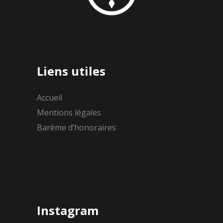
Liens utiles
Accueil
Mentions légales
Barème d’honoraires
Instagram