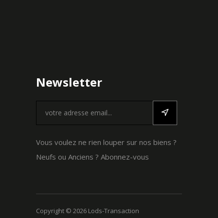
Newsletter
Vous voulez ne rien louper sur nos biens ?
Neufs ou Anciens ? Abonnez-vous
Copyright ©
2026 Lods-Transaction