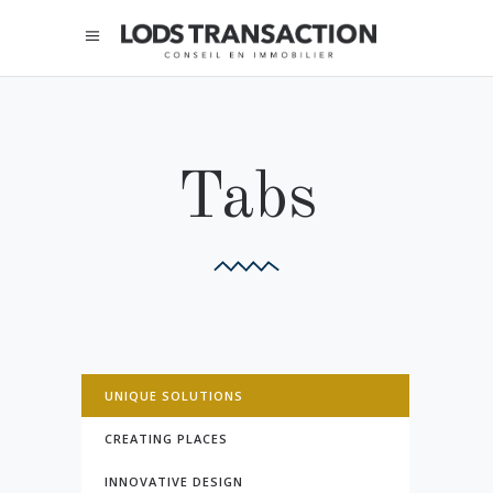
Tabs
UNIQUE SOLUTIONS
CREATING PLACES
INNOVATIVE DESIGN