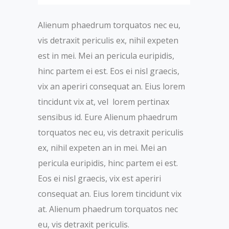
Alienum phaedrum torquatos nec eu,
vis detraxit periculis ex, nihil expeten
est in mei. Mei an pericula euripidis,
hinc partem ei est. Eos ei nisl graecis,
vix an aperiri consequat an. Eius lorem
tincidunt vix at, vel lorem pertinax
sensibus id. Eure Alienum phaedrum
torquatos nec eu, vis detraxit periculis
ex, nihil expeten an in mei. Mei an
pericula euripidis, hinc partem ei est.
Eos ei nisl graecis, vix est aperiri
consequat an. Eius lorem tincidunt vix
at. Alienum phaedrum torquatos nec
eu, vis detraxit periculis.