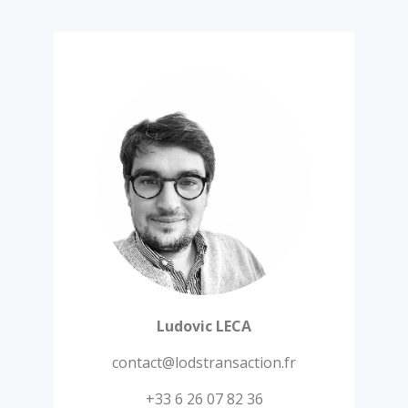
Ludovic LECA
contact@lodstransaction.fr
+33 6 26 07 82 36