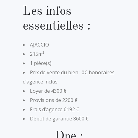
Les infos
essentielles :
AJACCIO
215m²
1 pièce(s)
Prix de vente du bien : 0€ honoraires
d’agence inclus
Loyer de 4300 €
Provisions de 2200 €
Frais d’agence 6192 €
Dépot de garantie 8600 €
Dpe :