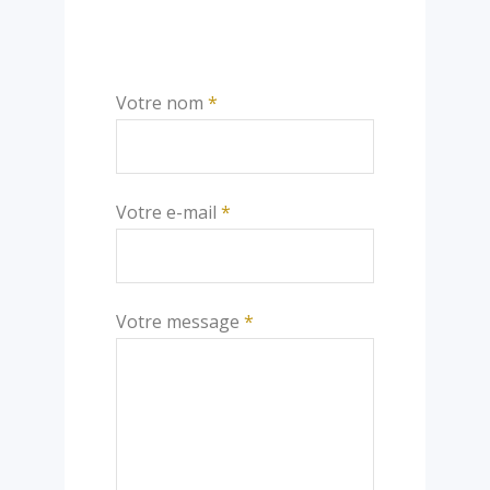
Votre nom
*
Votre e-mail
*
Votre message
*