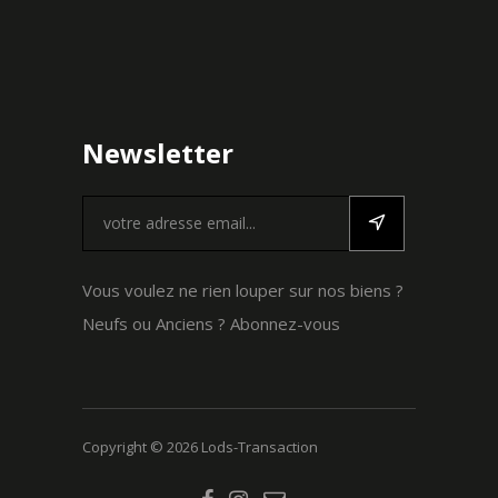
Newsletter
Vous voulez ne rien louper sur nos biens ?
Neufs ou Anciens ? Abonnez-vous
Copyright ©
2026 Lods-Transaction