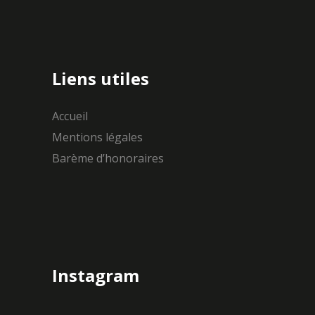
Liens utiles
Accueil
Mentions légales
Barème d’honoraires
Instagram