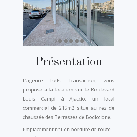
Présentation
L’agence Lods Transaction, vous
propose à la location sur le Boulevard
Louis Campi à Ajaccio, un local
commercial de 215m2 situé au rez de
chaussée des Terrasses de Bodiccione.
Emplacement n°1 en bordure de route