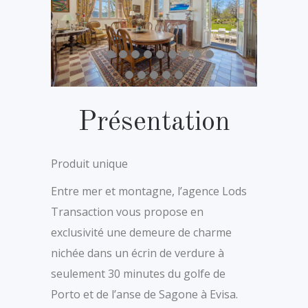
Présentation
Produit unique
Entre mer et montagne, l’agence Lods
Transaction vous propose en
exclusivité une demeure de charme
nichée dans un écrin de verdure à
seulement 30 minutes du golfe de
Porto et de l’anse de Sagone à Evisa.