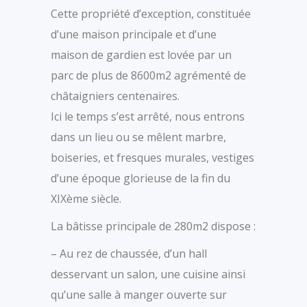
Cette propriété d’exception, constituée
d’une maison principale et d’une
maison de gardien est lovée par un
parc de plus de 8600m2 agrémenté de
châtaigniers centenaires.
Ici le temps s’est arrêté, nous entrons
dans un lieu ou se mêlent marbre,
boiseries, et fresques murales, vestiges
d’une époque glorieuse de la fin du
XIXème siècle.
La bâtisse principale de 280m2 dispose :
– Au rez de chaussée, d’un hall
desservant un salon, une cuisine ainsi
qu’une salle à manger ouverte sur