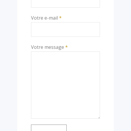
Votre e-mail
*
Votre message
*