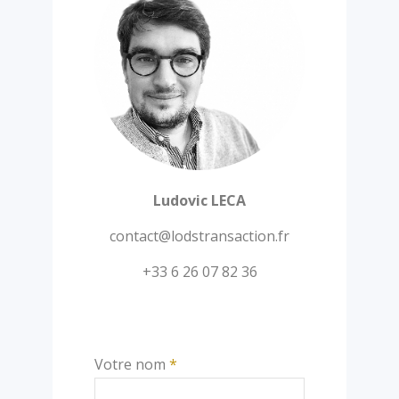
Ludovic LECA
contact@lodstransaction.fr
+33 6 26 07 82 36
Votre nom
*