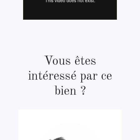
Vous êtes
intéressé par ce
bien ?