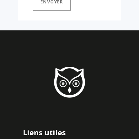
Liens utiles