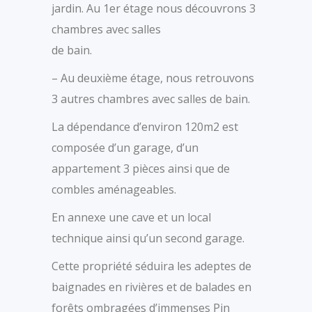
jardin. Au 1er étage nous découvrons 3
chambres avec salles
de bain.
– Au deuxième étage, nous retrouvons
3 autres chambres avec salles de bain.
La dépendance d’environ 120m2 est
composée d’un garage, d’un
appartement 3 pièces ainsi que de
combles aménageables.
En annexe une cave et un local
technique ainsi qu’un second garage.
Cette propriété séduira les adeptes de
baignades en rivières et de balades en
forêts ombragées d’immenses Pin