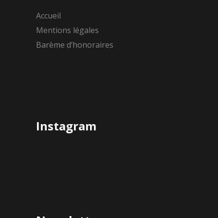
Accueil
Mentions légales
Barème d’honoraires
Instagram