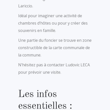
Lariccio.
Idéal pour imaginer une activité de
chambres d’hôtes ou pour y créer des
souvenirs en famille.
Une partie du foncier se trouve en zone
constructible de la carte communale de
la commune.
N’hésitez pas à contacter Ludovic LECA
pour prévoir une visite.
Les infos
essentielles :