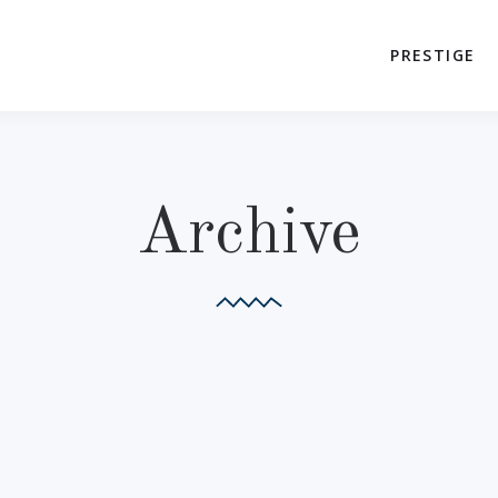
PRESTIGE
Archive