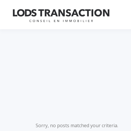
Sorry, no posts matched your criteria.