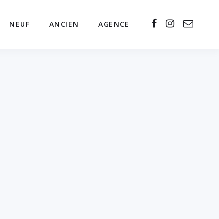
NEUF
ANCIEN
AGENCE