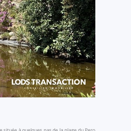
e située à quelques pas de la plage du Pero