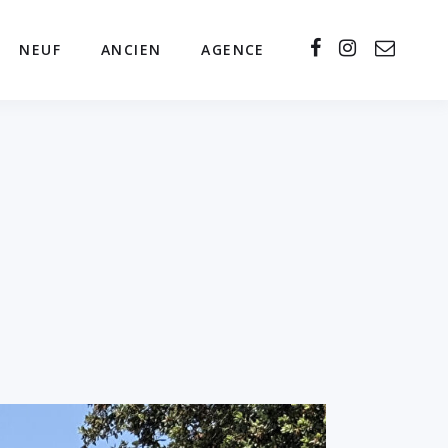
NEUF
ANCIEN
AGENCE