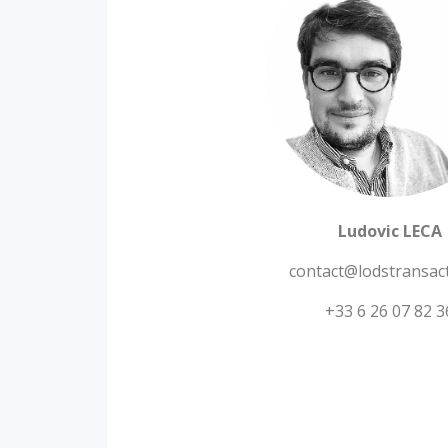
Ludovic LECA
contact@lodstransact
+33 6 26 07 82 3