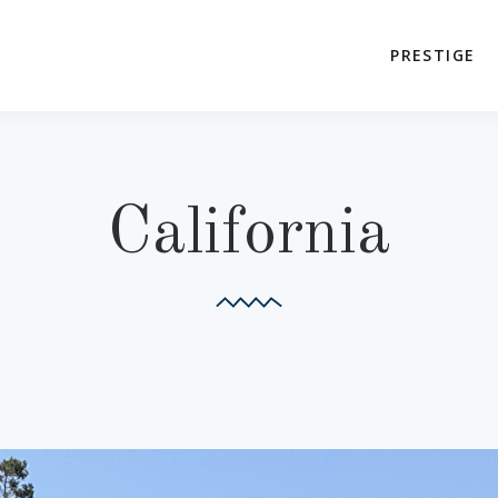
PRESTIGE
California