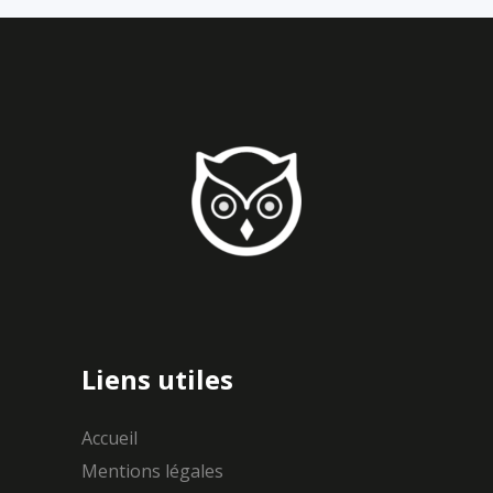
Liens utiles
Accueil
Mentions légales