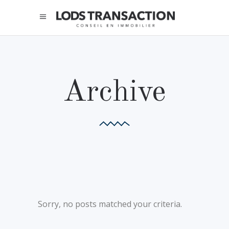
Archive
Sorry, no posts matched your criteria.