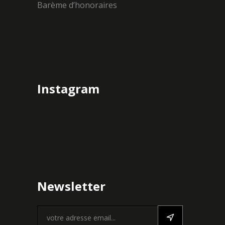
Barème d’honoraires
Instagram
Newsletter